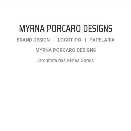
MYRNA PORCARO DESIGNS
BRAND DESIGN | LOGOTIPO | PAPELARIA
MYRNA PORCARO DESIGNS
/arquiteta das Minas Gerais