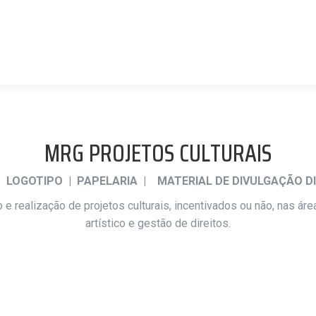
MRG PROJETOS CULTURAIS
| LOGOTIPO | PAPELARIA | MATERIAL DE DIVULGAÇÃO D
 realização de projetos culturais, incentivados ou não, nas áre
artístico e gestão de direitos.