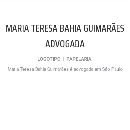
MARIA TERESA BAHIA GUIMARÃES
ADVOGADA
LOGOTIPO | PAPELARIA
Maria Teresa Bahia Guimarães é advogada em São Paulo