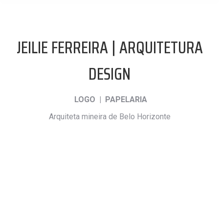
JEILIE FERREIRA | ARQUITETURA
DESIGN
LOGO | PAPELARIA
Arquiteta mineira de Belo Horizonte