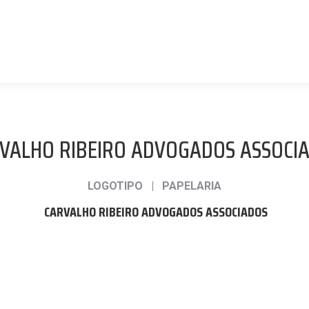
VALHO RIBEIRO ADVOGADOS ASSOCI
LOGOTIPO | PAPELARIA
CARVALHO RIBEIRO ADVOGADOS ASSOCIADOS