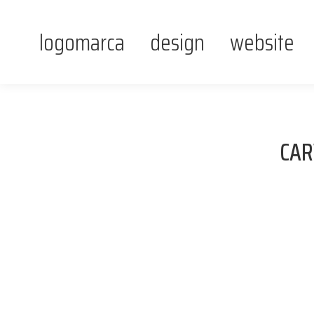
logomarca
design
website
CAR