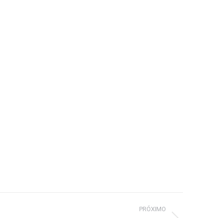
PRÓXIMO