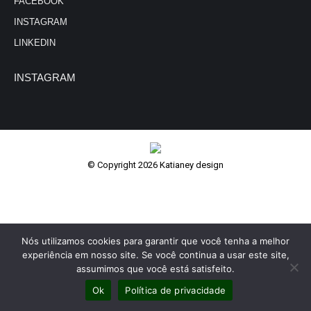
FACEBOOK
INSTAGRAM
LINKEDIN
INSTAGRAM
© Copyright 2026 Katianey design
Nós utilizamos cookies para garantir que você tenha a melhor
experiência em nosso site. Se você continua a usar este site,
assumimos que você está satisfeito.
Ok
Política de privacidade